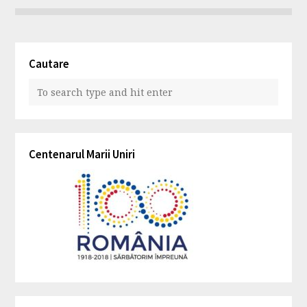
Cautare
Centenarul Marii Uniri