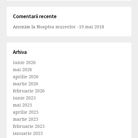
Comentarii recente
Anonim
la
Noaptea muzeelor -19 mai 2018
Arhiva
iunie 2026
mai 2026
aprilie 2026
martie 2026
februarie 2026
iunie 2025
mai 2025
aprilie 2025
martie 2025
februarie 2025
ianuarie 2025