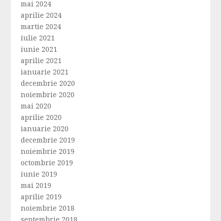
mai 2024
aprilie 2024
martie 2024
iulie 2021
iunie 2021
aprilie 2021
ianuarie 2021
decembrie 2020
noiembrie 2020
mai 2020
aprilie 2020
ianuarie 2020
decembrie 2019
noiembrie 2019
octombrie 2019
iunie 2019
mai 2019
aprilie 2019
noiembrie 2018
septembrie 2018