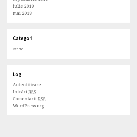
iulie 2018
mai 2018
Categorii
istorie
Log
Autentificare
Intrări
RSS
Comentarii
RSS
WordPress.org