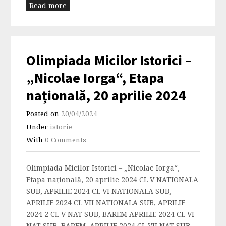
Read more
Olimpiada Micilor Istorici –
„Nicolae Iorga“, Etapa
națională, 20 aprilie 2024
Posted on
20/04/2024
Under
istorie
With
0 Comments
Olimpiada Micilor Istorici – „Nicolae Iorga“,
Etapa națională, 20 aprilie 2024 CL V NATIONALA
SUB, APRILIE 2024 CL VI NATIONALA SUB,
APRILIE 2024 CL VII NATIONALA SUB, APRILIE
2024 2 CL V NAT SUB, BAREM APRILIE 2024 CL VI
NAT SUB, BAREM, APRILIE 2024 CL VII NAT SUB,