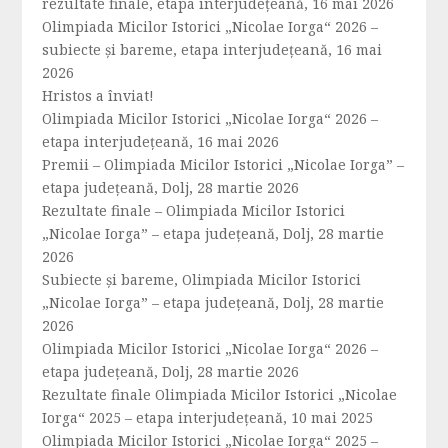
rezultate finale, etapa interjudețeană, 16 mai 2026
Olimpiada Micilor Istorici „Nicolae Iorga“ 2026 –
subiecte și bareme, etapa interjudețeană, 16 mai
2026
Hristos a înviat!
Olimpiada Micilor Istorici „Nicolae Iorga“ 2026 –
etapa interjudețeană, 16 mai 2026
Premii – Olimpiada Micilor Istorici „Nicolae Iorga” –
etapa județeană, Dolj, 28 martie 2026
Rezultate finale – Olimpiada Micilor Istorici
„Nicolae Iorga” – etapa județeană, Dolj, 28 martie
2026
Subiecte și bareme, Olimpiada Micilor Istorici
„Nicolae Iorga” – etapa județeană, Dolj, 28 martie
2026
Olimpiada Micilor Istorici „Nicolae Iorga“ 2026 –
etapa județeană, Dolj, 28 martie 2026
Rezultate finale Olimpiada Micilor Istorici „Nicolae
Iorga“ 2025 – etapa interjudețeană, 10 mai 2025
Olimpiada Micilor Istorici „Nicolae Iorga“ 2025 –