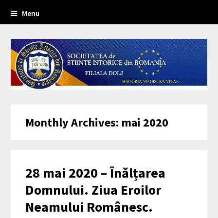
Menu
Monthly Archives: mai 2020
28 mai 2020 – Înălțarea
Domnului. Ziua Eroilor
Neamului Românesc.