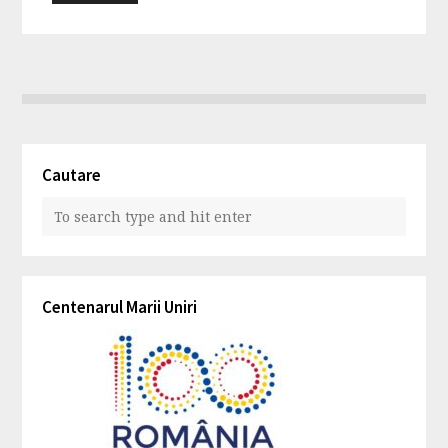
Cautare
Centenarul Marii Uniri