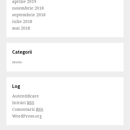
aprilie 2019
noiembrie 2018
septembrie 2018
iulie 2018
mai 2018
Categorii
istorie
Log
Autentificare
Intrări
RSS
Comentarii
RSS
WordPress.org