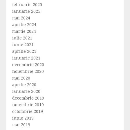
februarie 2025
ianuarie 2025
mai 2024
aprilie 2024
martie 2024
iulie 2021
iunie 2021
aprilie 2021
ianuarie 2021
decembrie 2020
noiembrie 2020
mai 2020
aprilie 2020
ianuarie 2020
decembrie 2019
noiembrie 2019
octombrie 2019
iunie 2019
mai 2019