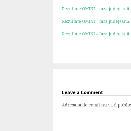
Rezultate OMINI – faza județeană 
Rezultate OMINI – faza județeană, 
Rezultate OMINI – faza județeană, 
Leave a Comment
Adresa ta de email nu va fi public