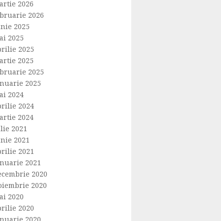
artie 2026
ebruarie 2026
unie 2025
ai 2025
rilie 2025
artie 2025
ebruarie 2025
anuarie 2025
ai 2024
rilie 2024
artie 2024
lie 2021
unie 2021
rilie 2021
anuarie 2021
ecembrie 2020
oiembrie 2020
ai 2020
rilie 2020
anuarie 2020