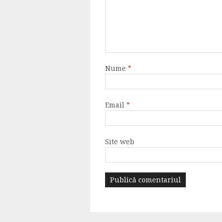
Nume
*
Email
*
Site web