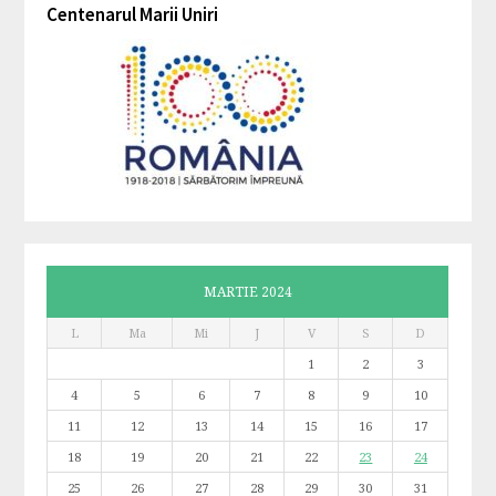
Centenarul Marii Uniri
MARTIE 2024
L
Ma
Mi
J
V
S
D
1
2
3
4
5
6
7
8
9
10
11
12
13
14
15
16
17
18
19
20
21
22
23
24
25
26
27
28
29
30
31