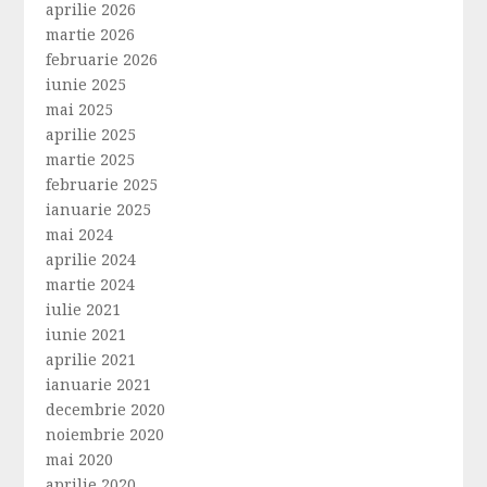
aprilie 2026
martie 2026
februarie 2026
iunie 2025
mai 2025
aprilie 2025
martie 2025
februarie 2025
ianuarie 2025
mai 2024
aprilie 2024
martie 2024
iulie 2021
iunie 2021
aprilie 2021
ianuarie 2021
decembrie 2020
noiembrie 2020
mai 2020
aprilie 2020