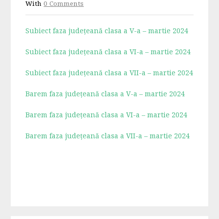
With
0 Comments
Subiect faza județeană clasa a V-a – martie 2024
Subiect faza județeană clasa a VI-a – martie 2024
Subiect faza județeană clasa a VII-a – martie 2024
Barem faza județeană clasa a V-a – martie 2024
Barem faza județeană clasa a VI-a – martie 2024
Barem faza județeană clasa a VII-a – martie 2024