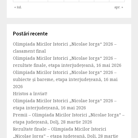
« iul.
apr. »
Postări recente
Olimpiada Micilor Istorici „Nicolae Iorga“ 2026 –
clasament final
Olimpiada Micilor Istorici „Nicolae Iorga“ 2026 –
rezultate finale, etapa interjudețeană, 16 mai 2026
Olimpiada Micilor Istorici „Nicolae Iorga“ 2026 –
subiecte și bareme, etapa interjudețeană, 16 mai
2026
Hristos a înviat!
Olimpiada Micilor Istorici „Nicolae Iorga“ 2026 –
etapa interjudețeană, 16 mai 2026
Premii – Olimpiada Micilor Istorici „Nicolae Iorga” –
etapa județeană, Dolj, 28 martie 2026
Rezultate finale – Olimpiada Micilor Istorici
„Nicolae Iorga” – etapa județeană, Dolj, 28 martie