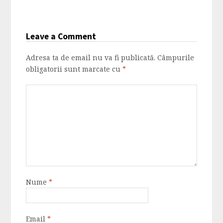
Leave a Comment
Adresa ta de email nu va fi publicată.
Câmpurile
obligatorii sunt marcate cu
*
Nume
*
Email
*