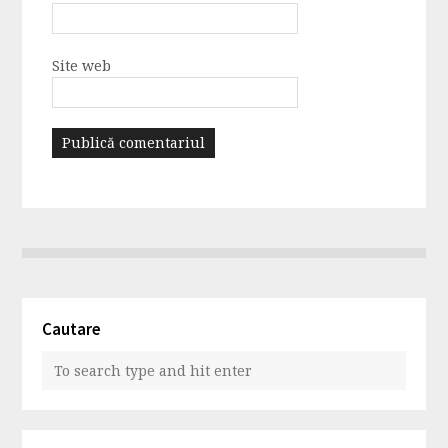
Site web
Cautare