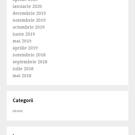
ianuarie 2020
decembrie 2019
noiembrie 2019
octombrie 2019
iunie 2019
mai 2019
aprilie 2019
noiembrie 2018
septembrie 2018
iulie 2018
mai 2018
Categorii
istorie