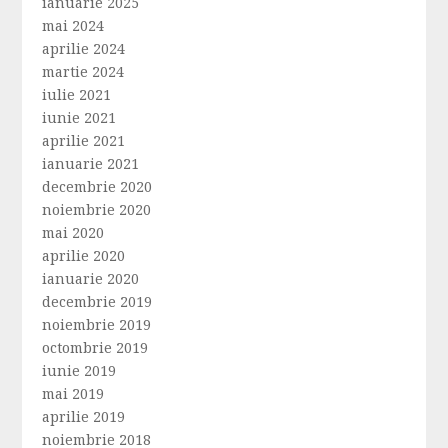
ianuarie 2025
mai 2024
aprilie 2024
martie 2024
iulie 2021
iunie 2021
aprilie 2021
ianuarie 2021
decembrie 2020
noiembrie 2020
mai 2020
aprilie 2020
ianuarie 2020
decembrie 2019
noiembrie 2019
octombrie 2019
iunie 2019
mai 2019
aprilie 2019
noiembrie 2018