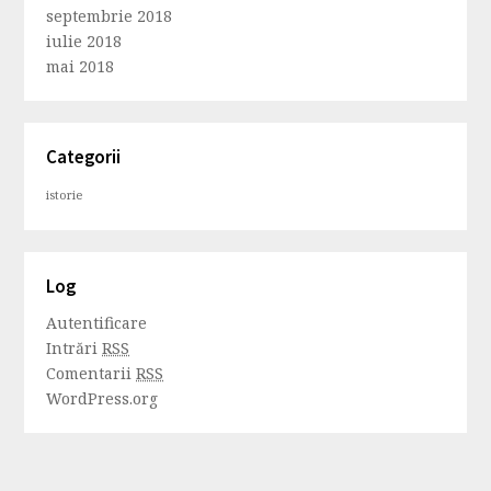
septembrie 2018
iulie 2018
mai 2018
Categorii
istorie
Log
Autentificare
Intrări
RSS
Comentarii
RSS
WordPress.org