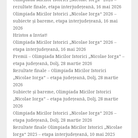
rezultate finale, etapa interjudețeană, 16 mai 2026
Olimpiada Micilor Istorici „Nicolae Iorga“ 2026 –
subiecte și bareme, etapa interjudețeană, 16 mai
2026
Hristos a înviat!
Olimpiada Micilor Istorici „Nicolae Iorga“ 2026 –
etapa interjudețeană, 16 mai 2026
Premii – Olimpiada Micilor Istorici „Nicolae Iorga” –
etapa județeană, Dolj, 28 martie 2026
Rezultate finale – Olimpiada Micilor Istorici
„Nicolae Iorga” – etapa județeană, Dolj, 28 martie
2026
Subiecte și bareme, Olimpiada Micilor Istorici
„Nicolae Iorga” – etapa județeană, Dolj, 28 martie
2026
Olimpiada Micilor Istorici „Nicolae Iorga“ 2026 –
etapa județeană, Dolj, 28 martie 2026
Rezultate finale Olimpiada Micilor Istorici „Nicolae
Iorga“ 2025 – etapa interjudețeană, 10 mai 2025