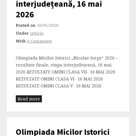
interjudețeană, 16 mai
2026
Posted on
16/05/2026
Under
istorie
With
0 Comments
Olimpiada Micilor Istorici „Nicolae Iorga“ 2026 –
rezultate finale, etapa interjudețeană, 16 mai
2026 REZULTATE OMINI CLASA VII- 16 MAI 2026
REZULTATE OMINI CLASA VI- 16 MAI 2026
REZULTATE OMINI CLASA V- 16 MAI 2026
Read more
Olimpiada Micilor Istorici