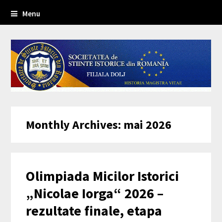
Menu
Monthly Archives: mai 2026
Olimpiada Micilor Istorici
„Nicolae Iorga“ 2026 –
rezultate finale, etapa