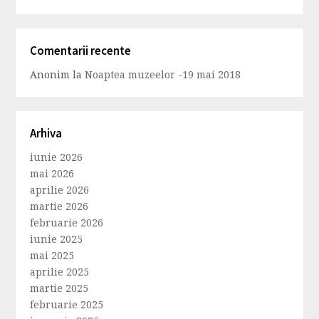
Comentarii recente
Anonim
la
Noaptea muzeelor -19 mai 2018
Arhiva
iunie 2026
mai 2026
aprilie 2026
martie 2026
februarie 2026
iunie 2025
mai 2025
aprilie 2025
martie 2025
februarie 2025