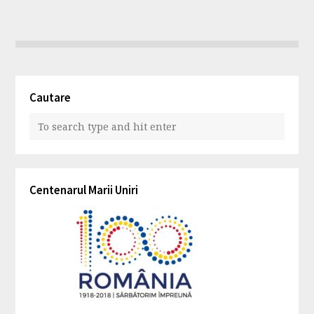
Cautare
Centenarul Marii Uniri