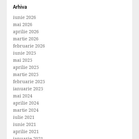
Arhiva
iunie 2026
mai 2026
aprilie 2026
martie 2026
februarie 2026
iunie 2025
mai 2025
aprilie 2025
martie 2025
februarie 2025
ianuarie 2025
mai 2024
aprilie 2024
martie 2024
iulie 2021
iunie 2021
aprilie 2021
ianuarie 2021