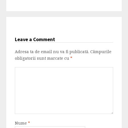
Leave a Comment
Adresa ta de email nu va fi publicată.
Câmpurile
obligatorii sunt marcate cu
*
Nume
*