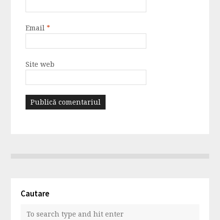
Email
*
Site web
Cautare