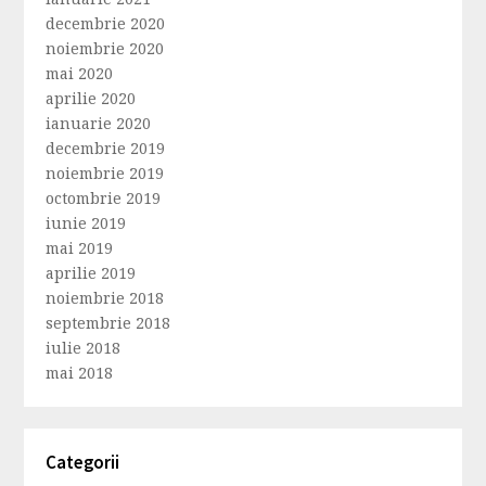
decembrie 2020
noiembrie 2020
mai 2020
aprilie 2020
ianuarie 2020
decembrie 2019
noiembrie 2019
octombrie 2019
iunie 2019
mai 2019
aprilie 2019
noiembrie 2018
septembrie 2018
iulie 2018
mai 2018
Categorii