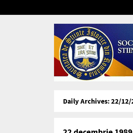
Daily Archives: 22/12
22 decembrie 1989,