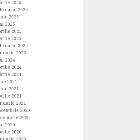
artie 2026
ebruarie 2026
unie 2025
ai 2025
rilie 2025
artie 2025
ebruarie 2025
anuarie 2025
ai 2024
rilie 2024
artie 2024
lie 2021
unie 2021
rilie 2021
anuarie 2021
ecembrie 2020
oiembrie 2020
ai 2020
rilie 2020
anuarie 2020