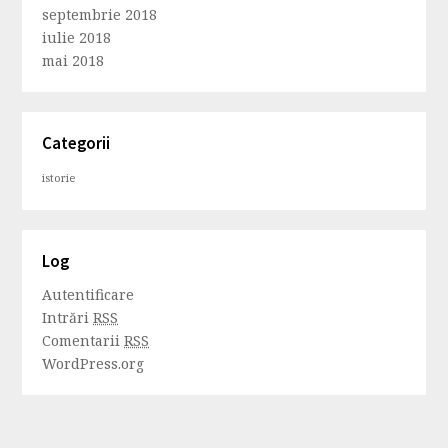
septembrie 2018
iulie 2018
mai 2018
Categorii
istorie
Log
Autentificare
Intrări
RSS
Comentarii
RSS
WordPress.org