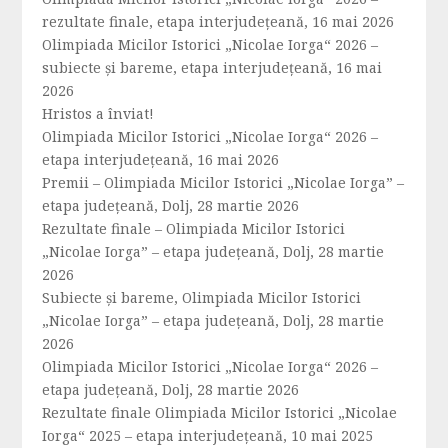
rezultate finale, etapa interjudețeană, 16 mai 2026
Olimpiada Micilor Istorici „Nicolae Iorga“ 2026 –
subiecte și bareme, etapa interjudețeană, 16 mai
2026
Hristos a înviat!
Olimpiada Micilor Istorici „Nicolae Iorga“ 2026 –
etapa interjudețeană, 16 mai 2026
Premii – Olimpiada Micilor Istorici „Nicolae Iorga” –
etapa județeană, Dolj, 28 martie 2026
Rezultate finale – Olimpiada Micilor Istorici
„Nicolae Iorga” – etapa județeană, Dolj, 28 martie
2026
Subiecte și bareme, Olimpiada Micilor Istorici
„Nicolae Iorga” – etapa județeană, Dolj, 28 martie
2026
Olimpiada Micilor Istorici „Nicolae Iorga“ 2026 –
etapa județeană, Dolj, 28 martie 2026
Rezultate finale Olimpiada Micilor Istorici „Nicolae
Iorga“ 2025 – etapa interjudețeană, 10 mai 2025