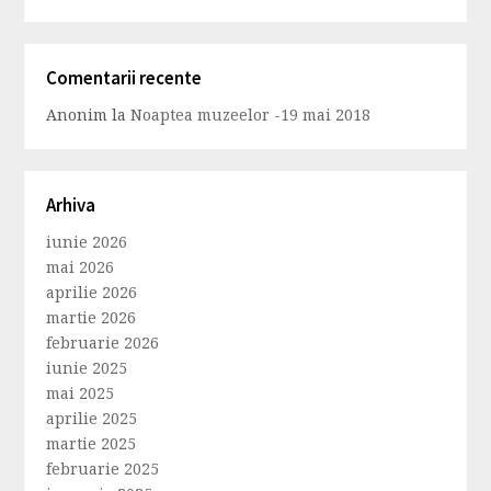
Comentarii recente
Anonim
la
Noaptea muzeelor -19 mai 2018
Arhiva
iunie 2026
mai 2026
aprilie 2026
martie 2026
februarie 2026
iunie 2025
mai 2025
aprilie 2025
martie 2025
februarie 2025