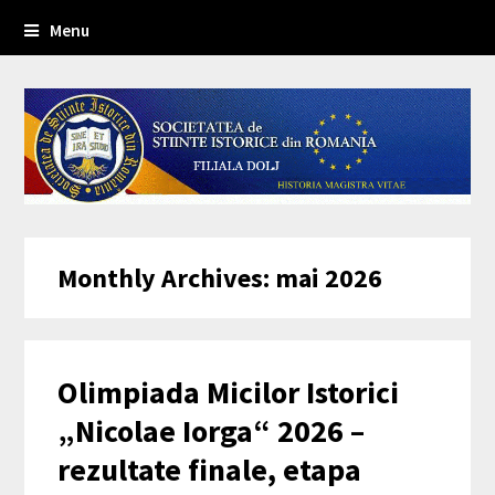
Menu
Monthly Archives: mai 2026
Olimpiada Micilor Istorici
„Nicolae Iorga“ 2026 –
rezultate finale, etapa