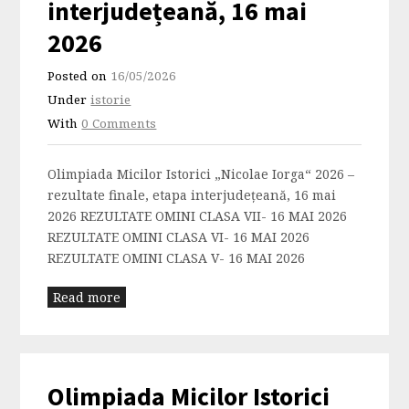
interjudețeană, 16 mai
2026
Posted on
16/05/2026
Under
istorie
With
0 Comments
Olimpiada Micilor Istorici „Nicolae Iorga“ 2026 –
rezultate finale, etapa interjudețeană, 16 mai
2026 REZULTATE OMINI CLASA VII- 16 MAI 2026
REZULTATE OMINI CLASA VI- 16 MAI 2026
REZULTATE OMINI CLASA V- 16 MAI 2026
Read more
Olimpiada Micilor Istorici