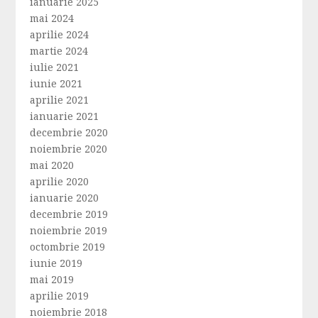
ianuarie 2025
mai 2024
aprilie 2024
martie 2024
iulie 2021
iunie 2021
aprilie 2021
ianuarie 2021
decembrie 2020
noiembrie 2020
mai 2020
aprilie 2020
ianuarie 2020
decembrie 2019
noiembrie 2019
octombrie 2019
iunie 2019
mai 2019
aprilie 2019
noiembrie 2018