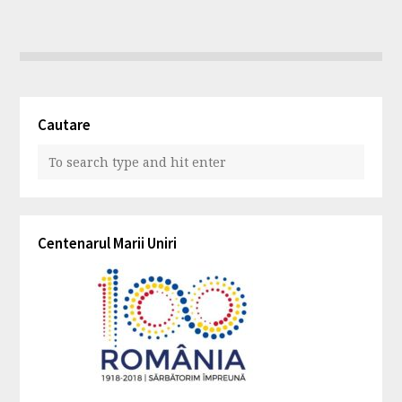
Cautare
Centenarul Marii Uniri