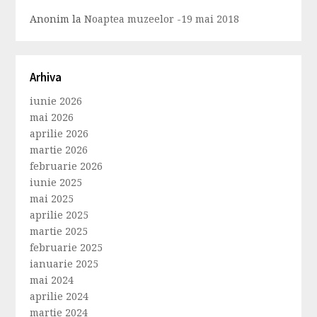
Anonim
la
Noaptea muzeelor -19 mai 2018
Arhiva
iunie 2026
mai 2026
aprilie 2026
martie 2026
februarie 2026
iunie 2025
mai 2025
aprilie 2025
martie 2025
februarie 2025
ianuarie 2025
mai 2024
aprilie 2024
martie 2024