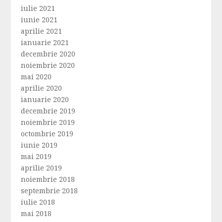
iulie 2021
iunie 2021
aprilie 2021
ianuarie 2021
decembrie 2020
noiembrie 2020
mai 2020
aprilie 2020
ianuarie 2020
decembrie 2019
noiembrie 2019
octombrie 2019
iunie 2019
mai 2019
aprilie 2019
noiembrie 2018
septembrie 2018
iulie 2018
mai 2018