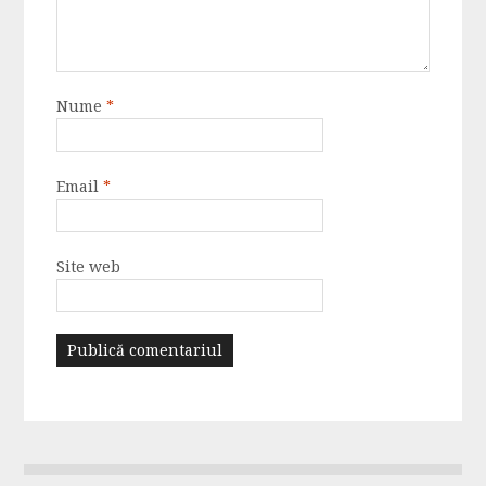
Nume
*
Email
*
Site web