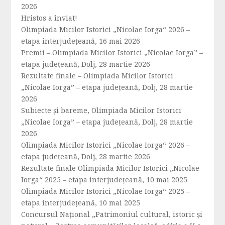
2026
Hristos a înviat!
Olimpiada Micilor Istorici „Nicolae Iorga“ 2026 –
etapa interjudețeană, 16 mai 2026
Premii – Olimpiada Micilor Istorici „Nicolae Iorga” –
etapa județeană, Dolj, 28 martie 2026
Rezultate finale – Olimpiada Micilor Istorici
„Nicolae Iorga” – etapa județeană, Dolj, 28 martie
2026
Subiecte și bareme, Olimpiada Micilor Istorici
„Nicolae Iorga” – etapa județeană, Dolj, 28 martie
2026
Olimpiada Micilor Istorici „Nicolae Iorga“ 2026 –
etapa județeană, Dolj, 28 martie 2026
Rezultate finale Olimpiada Micilor Istorici „Nicolae
Iorga“ 2025 – etapa interjudețeană, 10 mai 2025
Olimpiada Micilor Istorici „Nicolae Iorga“ 2025 –
etapa interjudețeană, 10 mai 2025
Concursul Național „Patrimoniul cultural, istoric și