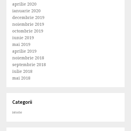
aprilie 2020
ianuarie 2020
decembrie 2019
noiembrie 2019
octombrie 2019
iunie 2019
mai 2019
aprilie 2019
noiembrie 2018
septembrie 2018
iulie 2018
mai 2018
Categorii
istorie