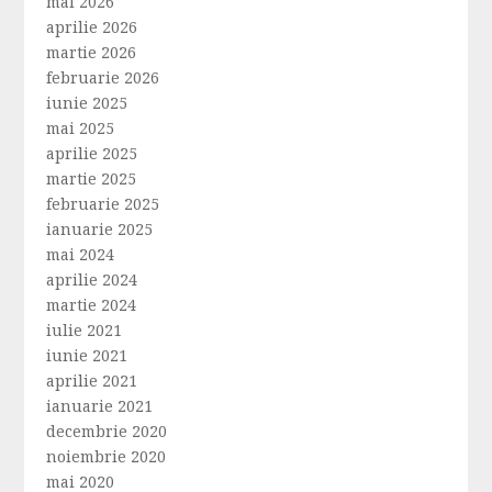
mai 2026
aprilie 2026
martie 2026
februarie 2026
iunie 2025
mai 2025
aprilie 2025
martie 2025
februarie 2025
ianuarie 2025
mai 2024
aprilie 2024
martie 2024
iulie 2021
iunie 2021
aprilie 2021
ianuarie 2021
decembrie 2020
noiembrie 2020
mai 2020